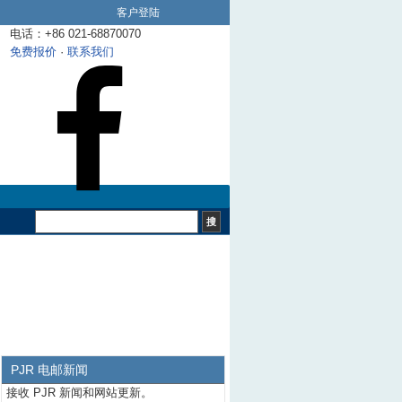
客户登陆
电话：+86 021-68870070
免费报价
·
联系我们
PJR 电邮新闻
接收 PJR 新闻和网站更新。