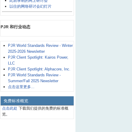
此前录制的网上研讨会
以往的网络研讨会幻灯片
PJR 和行业动态
PJR World Standards Review - Winter
2025-2026 Newsletter
PJR Client Spotlight: Kairos Power,
LLC
PJR Client Spotlight: Alphacore, Inc.
PJR World Standards Review -
Summer/Fall 2025 Newsletter
点击这里更多...
免费标准概览
点击此处
下载我们提供的免费的标准概
览。