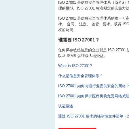
ISO 27001 是信息安全管理体系（I
理的模型。ISO 27001 标准规定的
ISO 27001 是信息安全管理体系的
律、 合同、 法定、 监管，要求。获得 I
权的访问。
谁需要 ISO 27001？
任何保存敏感信息的企业就是 ISO 270
以从 ISMS 认证极大地受益。
What is ISO 27001?
什么是信息安全管理体系？
ISO 27001 如何向银行业提供安全的网络
ISO 27001 如何保护医疗机构免受网络威
认证概述
通过 ISO 27001 要求的强制性文件清单（