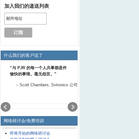
加入我们的递送列表
什么我们的客户说了
与 PJR 的每一个人共事都是件
愉快的事情。毫无怨言。
Scott Chambers
Svtronics 公司
网络研讨会/免费培训
即将开始的网络研讨会