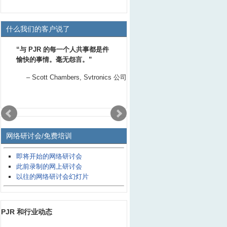
什么我们的客户说了
与 PJR 的每一个人共事都是件
愉快的事情。毫无怨言。
Scott Chambers
Svtronics 公司
网络研讨会/免费培训
即将开始的网络研讨会
此前录制的网上研讨会
以往的网络研讨会幻灯片
PJR 和行业动态