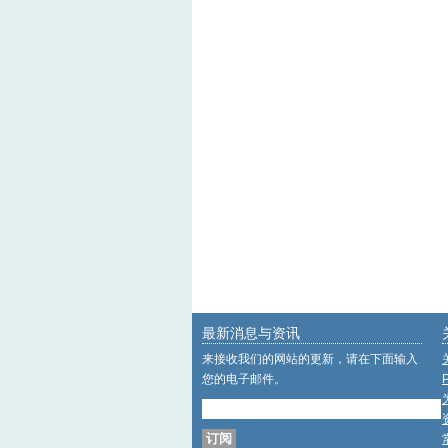
最新消息与资讯
来接收我们的网站的更新，请在下面输入
您的电子邮件。