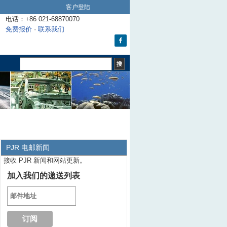
客户登陆
电话：+86 021-68870070
免费报价
·
联系我们
PJR 电邮新闻
接收 PJR 新闻和网站更新。
加入我们的递送列表